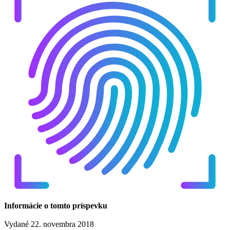
Informácie o tomto príspevku
Vydané 22. novembra 2018