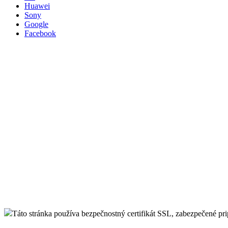
Huawei
Sony
Google
Facebook
Táto stránka používa bezpečnostný certifikát SSL, zabezpečené pr