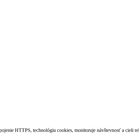
ipojenie HTTPS, technológiu cookies, monitoruje návštevnosť a cieli r