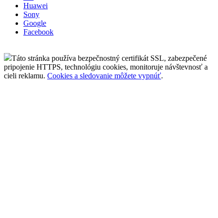
Huawei
Sony
Google
Facebook
Táto stránka používa bezpečnostný certifikát SSL, zabezpečené
pripojenie HTTPS, technológiu cookies, monitoruje návštevnosť a
cieli reklamu.
Cookies a sledovanie môžete vypnúť
.