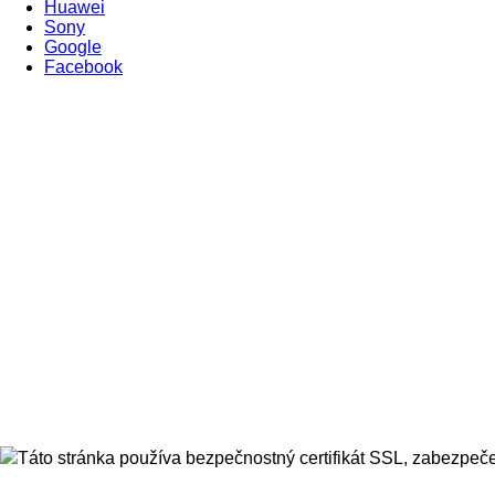
Huawei
Sony
Google
Facebook
Táto stránka používa bezpečnostný certifikát SSL, zabezpeče