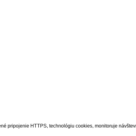
né pripojenie HTTPS, technológiu cookies, monitoruje návštevn