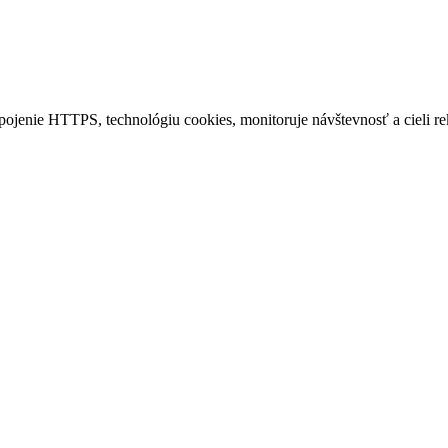
ipojenie HTTPS, technológiu cookies, monitoruje návštevnosť a cieli r